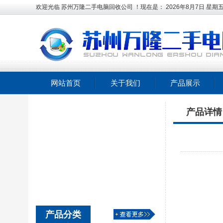
欢迎光临 苏州万隆二手电脑回收公司 ！现在是：
2026年8月7日
星期
网站首页
关于我们
产品展示
产品详情
产品分类