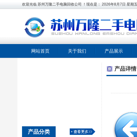
欢迎光临 苏州万隆二手电脑回收公司 ！现在是：
2026年8月7日
星期
网站首页
关于我们
产品展示
产品详情
产品分类