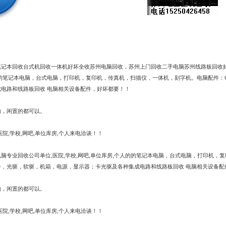
笔记本回收台式机回收一体机好坏全收苏州电脑回收，苏州上门回收二手电脑苏州线路板回收
的的笔记本电脑，台式电脑，打印机，复印机，传真机，扫描仪，一体机，刻字机。电脑配件：
成电路和线路板回收 电脑相关设备配件，好坏都要！！
的，闲置的都可以。
医院,学校,网吧,单位库房,个人来电洽谈！！
脑专业回收公司单位,医院,学校,网吧,单位库房,个人的的笔记本电脑，台式电脑，打印机，
卡，光驱，软驱，机箱，电源，显示器；卡光驱及各种集成电路和线路板回收 电脑相关设备配
的，闲置的都可以。
医院,学校,网吧,单位库房,个人来电洽谈！！