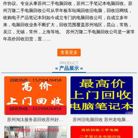
作协议。专业从事苏州二手电脑回收，苏州二手笔记本电脑回收。苏
州万隆二手电脑回收公司从早年板车吆喝回收旧电脑，回收旧网线，
收购电子产品笔记本到如今成立专门的电脑回收公司，自成立多年
来，电脑回收业务不断扩大，回收范围覆盖苏州地区，昆山，常熟，
吴江，无锡，常州，上海等地。 苏州万隆二手电脑回收公司是一家常
年高价回收旧货，置……
查看更多
PRODUCT
= 产品展示 =
苏州淘汰服务器回收苏州好坏电脑回收苏州旧电脑回收
苏州旧电脑回收 苏州老电脑回收