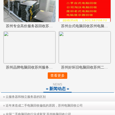
苏州专业高价服务器回收苏州服务器配件回收苏州交换机回收
苏州台式电脑回收苏州电脑回收
苏州品牌电脑回收苏州服务器回收好坏都可以
苏州好坏旧电脑回收苏州二手电
查看更多
NEWS
= 新闻动态 =
○ 云服务器和独立服务器的区别
○ 近年来造成二手电脑回收偏低的原因，苏州电脑回收公司
○ 全国二手电脑回收行业成新宠 苏州电脑回收公司