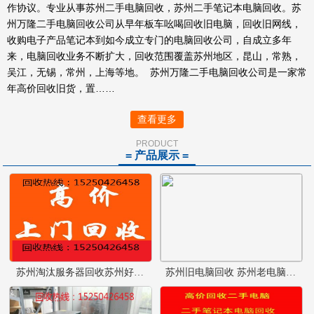
作协议。专业从事苏州二手电脑回收，苏州二手笔记本电脑回收。苏
州万隆二手电脑回收公司从早年板车吆喝回收旧电脑，回收旧网线，
收购电子产品笔记本到如今成立专门的电脑回收公司，自成立多年
来，电脑回收业务不断扩大，回收范围覆盖苏州地区，昆山，常熟，
吴江，无锡，常州，上海等地。 苏州万隆二手电脑回收公司是一家常
年高价回收旧货，置……
查看更多
PRODUCT
= 产品展示 =
苏州淘汰服务器回收苏州好坏电脑回收苏州旧电脑回收
苏州旧电脑回收 苏州老电脑回收