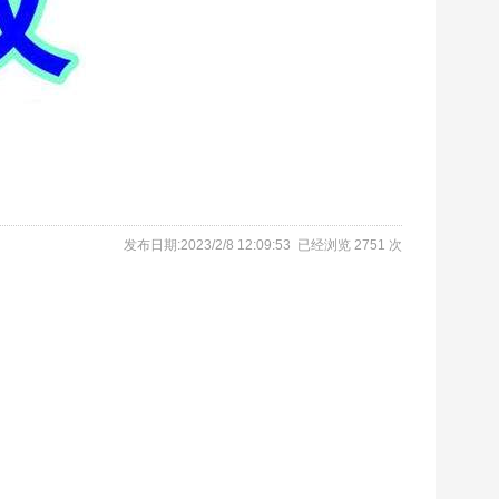
发布日期:2023/2/8 12:09:53 已经浏览 2751 次