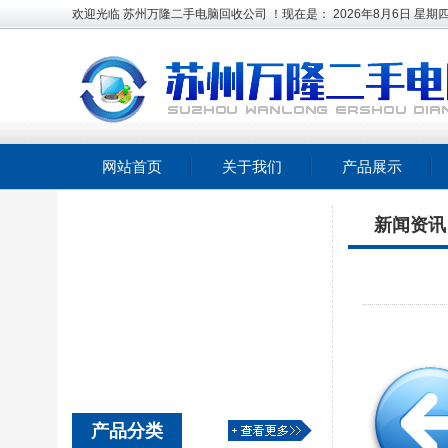
欢迎光临 苏州万隆二手电脑回收公司 ！现在是：
2026年8月6日
星期
网站首页
关于我们
产品展示
新闻资讯
产品分类