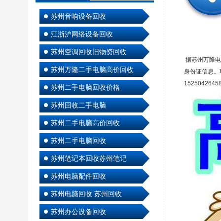
苏州音响设备回收
江浙沪网络设备回收
苏州空调回收旧物资回收
据苏州万隆电
苏州万隆二手电脑高价回收
身份证信息。
1525042645
苏州二手电脑回收价格
苏州回收二手电脑
苏州二手电脑高价回收
苏州二手电脑回收
苏州笔记本回收苏州笔记
苏州电脑配件回收
苏州电脑回收 苏州回收
苏州办公设备回收