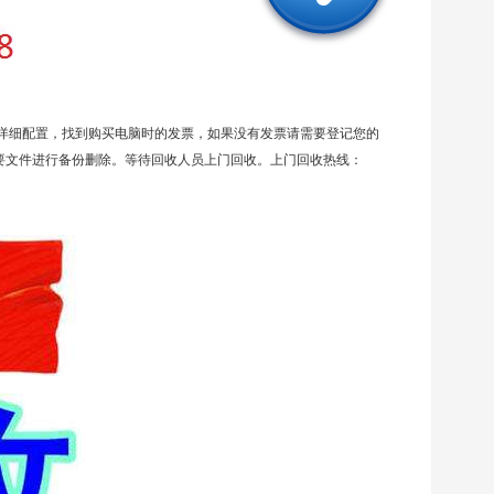
详细配置，找到购买电脑时的发票，如果没有发票请需要登记您的
要文件进行备份删除。等待回收人员上门回收。上门回收热线：