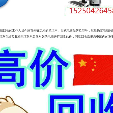
脑回收的工作人员介绍首先确定您的笔记本、台式电脑品牌及型号，然后确定电脑的
联系在线客服或电话联系客服对您的电脑进行回收估价，同意回收后把您电脑内的重
8