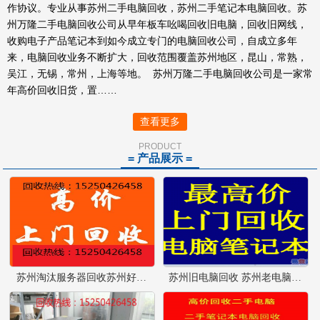
作协议。专业从事苏州二手电脑回收，苏州二手笔记本电脑回收。苏
州万隆二手电脑回收公司从早年板车吆喝回收旧电脑，回收旧网线，
收购电子产品笔记本到如今成立专门的电脑回收公司，自成立多年
来，电脑回收业务不断扩大，回收范围覆盖苏州地区，昆山，常熟，
吴江，无锡，常州，上海等地。 苏州万隆二手电脑回收公司是一家常
年高价回收旧货，置……
查看更多
PRODUCT
= 产品展示 =
苏州淘汰服务器回收苏州好坏电脑回收苏州旧电脑回收
苏州旧电脑回收 苏州老电脑回收