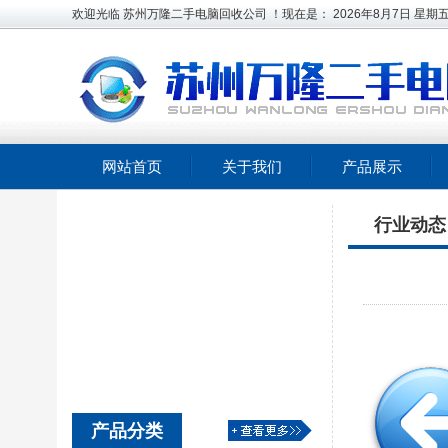
欢迎光临 苏州万隆二手电脑回收公司 ！现在是：
2026年8月7日
星期
网站首页
关于我们
产品展示
行业动态
产品分类